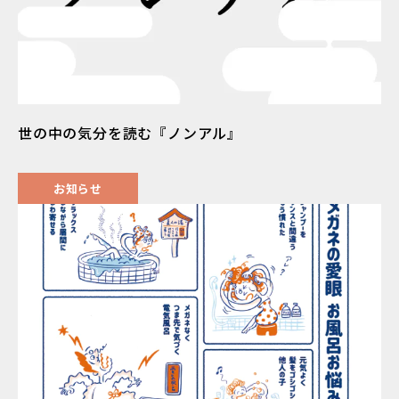
世の中の気分を読む『ノンアル』
お知らせ