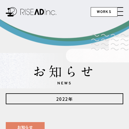
WORKS
お知らせ
NEWS
2022年
お知らせ