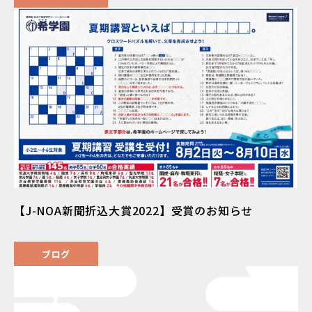
【J-NOA新聞折込大賞2022】受賞のお知らせ
ブログ