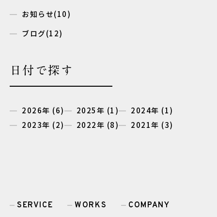
お知らせ(10)
ブログ(12)
日付で探す
2026年
(6)
2025年
(1)
2024年
(1)
2023年
(2)
2022年
(8)
2021年
(3)
SERVICE
WORKS
COMPANY