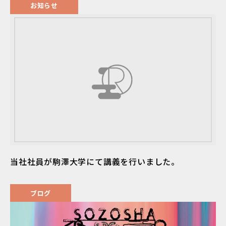
お知らせ
当社社員が駒澤大学にて講義を行いました。
ブログ