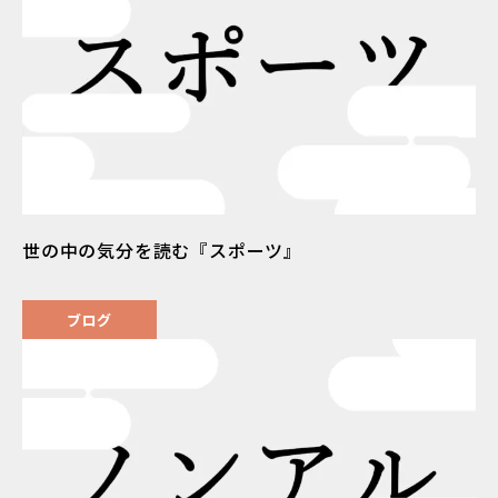
世の中の気分を読む『スポーツ』
ブログ