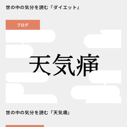
世の中の気分を読む『ダイエット』
ブログ
世の中の気分を読む『天気痛』