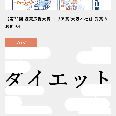
【第38回 読売広告大賞 エリア賞(大阪本社)】受賞の
お知らせ
ブログ