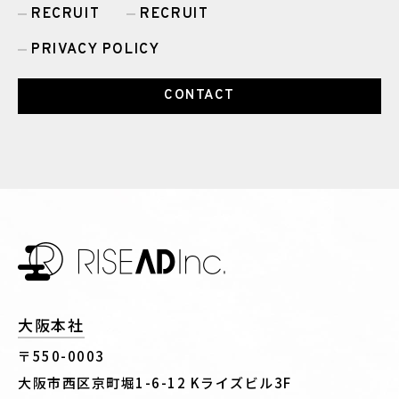
RECRUIT
RECRUIT
PRIVACY POLICY
CONTACT
大阪本社
〒550-0003
大阪市西区京町堀1-6-12 Kライズビル3F