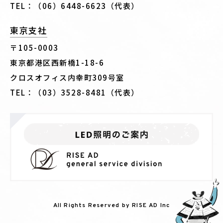
TEL：（06）6448-6623（代表）
東京支社
〒105-0003
東京都港区西新橋1-18-6
クロスオフィス内幸町309号室
TEL：（03）3528-8481（代表）
All Rights Reserved by RISE AD Inc