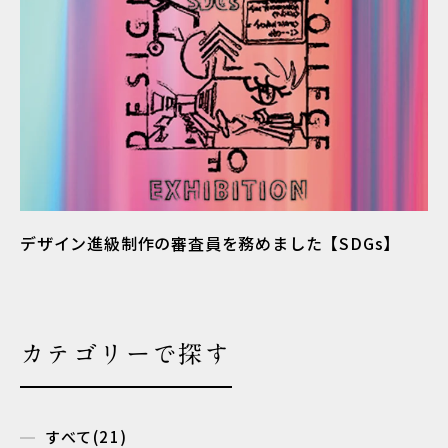
デザイン進級制作の審査員を務めました【SDGs】
カテゴリーで探す
すべて(21)