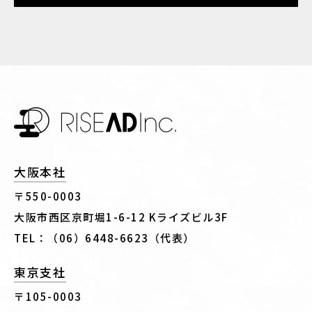
大阪本社
〒550-0003
大阪市西区京町堀1-6-12 Kライズビル3F
TEL：（06）6448-6623（代表）
東京支社
〒105-0003