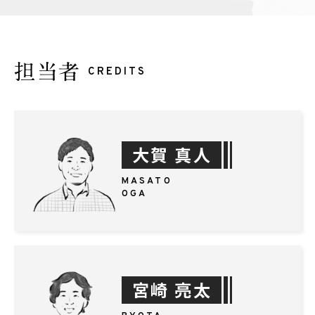
担当者
CREDITS
大賀 真人
MASATO
OGA
宮崎 亮太