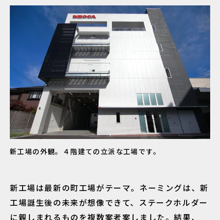
新工場の外観。４階建ての立派な工場です。
新工場は最新の町工場がテーマ。ネーミングは、新
工場誕生後の未来が想像できて、ステークホルダー
に親しまれるものを複数案考案しました。結果、