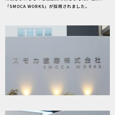
「SMOCA WORKS」が採用されました。