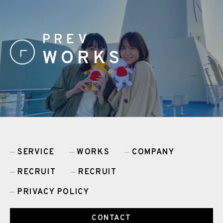
PREV
WORKS
SERVICE
WORKS
COMPANY
RECRUIT
RECRUIT
PRIVACY POLICY
CONTACT