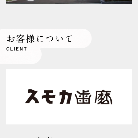
お客様について
CLIENT