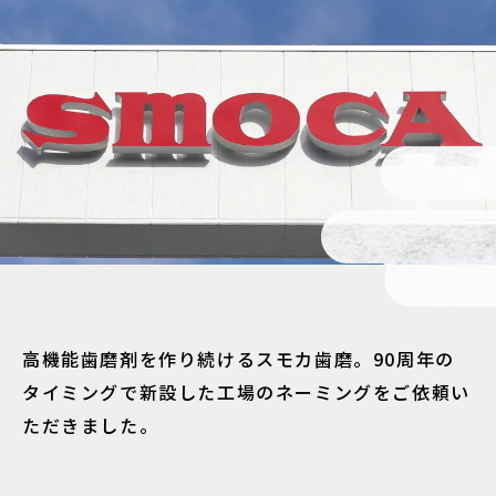
高機能歯磨剤を作り続けるスモカ歯磨。90周年の
タイミングで新設した工場のネーミングをご依頼い
ただきました。