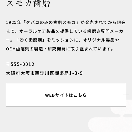
スモカ歯磨
1925年「タバコのみの歯磨スモカ」が発売されてから現在
まで、オーラルケア製品を提供している歯磨き専門メーカ
ー。「効く歯磨剤」をミッションに、オリジナル製品や
OEM歯磨剤の製造・研究開発に取り組まれています。
〒555-0012
大阪府大阪市西淀川区御幣島1-3-9
WEBサイトはこちら