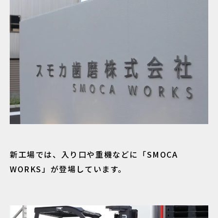
新工場では、入り口や重機などに「SMOCA
WORKS」が登場しています。