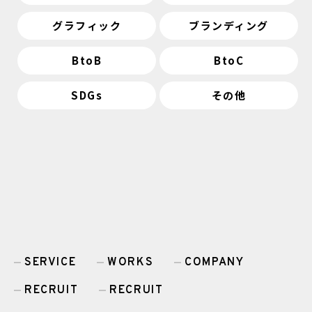
グラフィック
ブランディング
BtoB
BtoC
SDGs
その他
SERVICE
WORKS
COMPANY
RECRUIT
RECRUIT