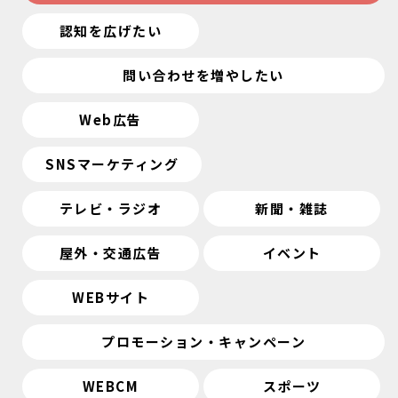
認知を広げたい
問い合わせを増やしたい
Web広告
SNSマーケティング
テレビ・ラジオ
新聞・雑誌
屋外・交通広告
イベント
WEBサイト
プロモーション・キャンペーン
WEBCM
スポーツ