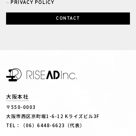
PRIVACY POLICY
CONTACT
大阪本社
〒550-0003
大阪市西区京町堀1-6-12 Kライズビル3F
TEL：（06）6448-6623（代表）