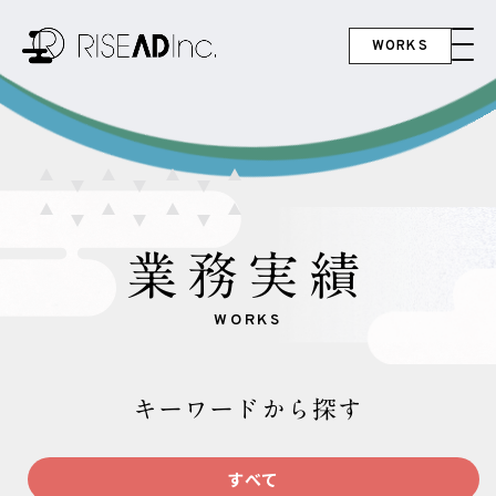
WORKS
業務実績
WORKS
キーワードから探す
すべて