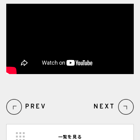
PREV
NEXT
一覧を見る