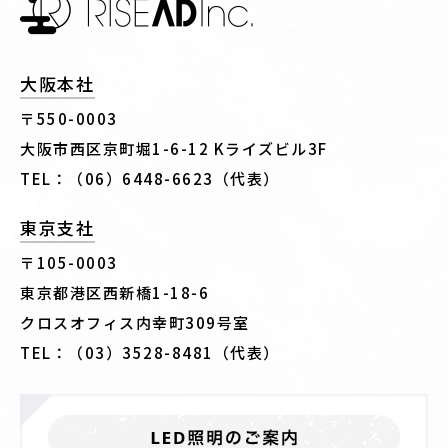
大阪本社
〒550-0003
大阪市西区京町堀1-6-12 Kライズビル3F
TEL：（06）6448-6623（代表）
東京支社
〒105-0003
東京都港区西新橋1-18-6
クロスオフィス内幸町309号室
TEL：（03）3528-8481（代表）