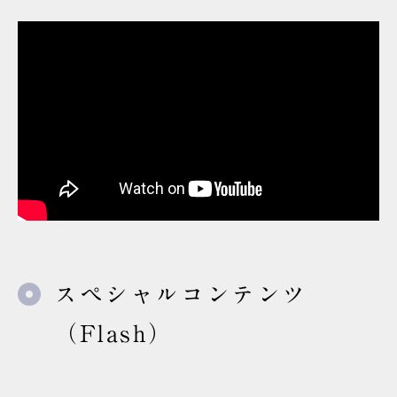
スペシャルコンテンツ
（Flash）