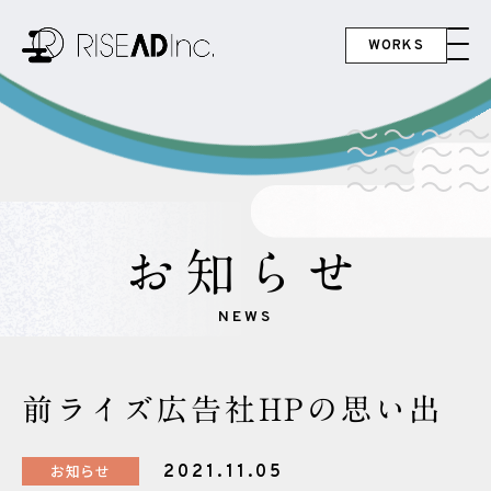
WORKS
お知らせ
NEWS
前ライズ広告社HPの思い出
お知らせ
2021.11.05