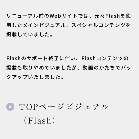
リニューアル前のWebサイトでは、元々Flashを使
用したメインビジュアル、スペシャルコンテンツを
掲載していました。
Flashのサポート終了に伴い、Flashコンテンツの
掲載も取りやめていましたが、動画のかたちでバッ
クアップいたしました。
TOPページビジュアル
（Flash）