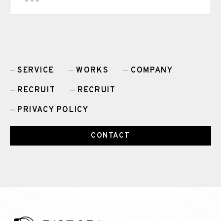
SERVICE
WORKS
COMPANY
RECRUIT
RECRUIT
PRIVACY POLICY
CONTACT