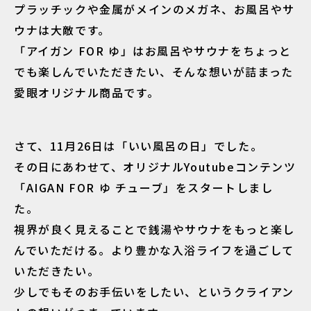
プラッチックや金属がメインのメガネ、お風呂やサ
ウナは大敵です。
「アイガン FOR ゆ」はお風呂やサウナをちょっと
でも楽しんでいただきたい、そんな想いが詰まった
愛眼オリジナル商品です。
さて、11月26日は「いい風呂の日」でした。
その日にあわせて、オリジナルYoutubeコンテンツ
「AIGAN FOR ゆ チューブ」をスタートしまし
た。
視界が良く見えることで銭湯やサウナをもっと楽し
んでいただける。より豊かな入浴ライフを過ごして
いただきたい。
少しでもそのお手伝いをしたい、というクライアン