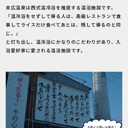
末広温泉は西式温冷浴を推奨する温浴施設です。
「温冷浴をせずして帰る人は、高級レストランで食
事してライスだけ食べてあとは、残して帰るのと同
じ。」
と打ち出し、温冷浴にかなりのこだわりがあり、入
浴愛好家に愛される温浴施設です。