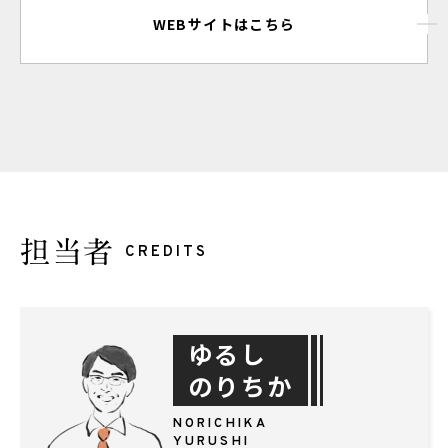
WEBサイトはこちら
担当者
CREDITS
ゆるし
のりちか
NORICHIKA
YURUSHI