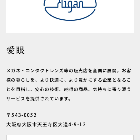
愛眼
メガネ・コンタクトレンズ等の販売店を全国に展開。お客
様の暮らしを、より快適に、より豊かにする企業となるこ
とを目指し、安心の技術、納得の商品、気持ちに寄り添う
サービスを提供されています。
〒543-0052
大阪府大阪市天王寺区大道4-9-12