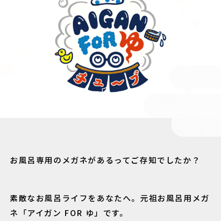
お風呂専用のメガネがあるってご存知でしたか？
素敵なお風呂ライフをあなたへ。元祖お風呂用メガ
ネ「アイガン FOR ゆ」です。