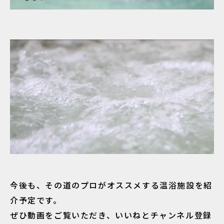
今後も、その道のプロがオススメする温浴施設を紹
介予定です。
ぜひ動画をご覧いただき、いいねとチャンネル登録