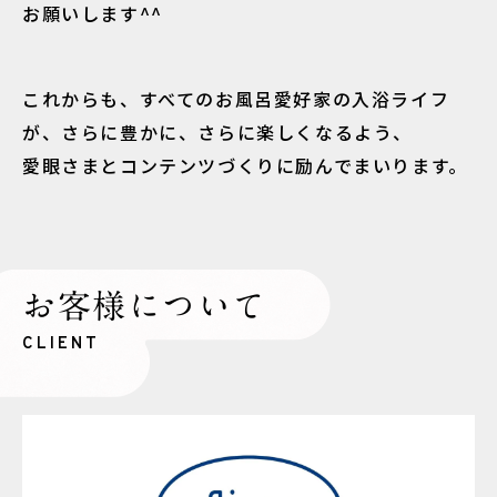
お願いします^^
これからも、すべてのお風呂愛好家の入浴ライフ
が、さらに豊かに、さらに楽しくなるよう、
愛眼さまとコンテンツづくりに励んでまいります。
お客様について
CLIENT