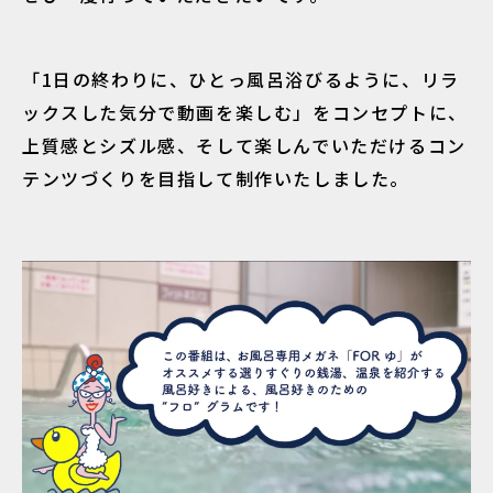
「1日の終わりに、ひとっ風呂浴びるように、リラ
ックスした気分で動画を楽しむ」をコンセプトに、
上質感とシズル感、そして楽しんでいただけるコン
テンツづくりを目指して制作いたしました。