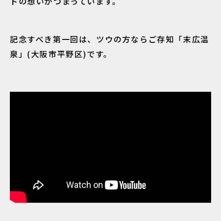
トの想いがつまっています。
記念すべき第一回は、ツウの方ならご存知「末広温
泉」(大阪市平野区)です。