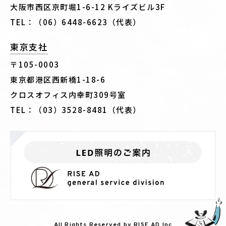
大阪市西区京町堀1-6-12 Kライズビル3F
TEL：（06）6448-6623（代表）
東京支社
〒105-0003
東京都港区西新橋1-18-6
クロスオフィス内幸町309号室
TEL：（03）3528-8481（代表）
All Rights Reserved by RISE AD Inc