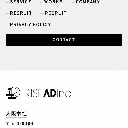
SERVICE
WORKS
COMPANY
RECRUIT
RECRUIT
PRIVACY POLICY
CONTACT
大阪本社
〒550-0003