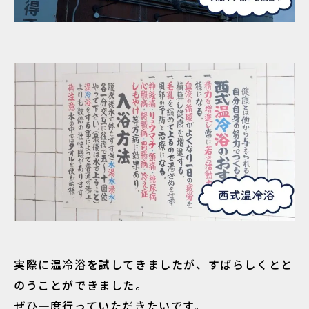
実際に温冷浴を試してきましたが、すばらしくとと
のうことができました。
ぜひ一度行っていただきたいです。