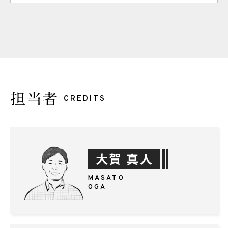
担当者
CREDITS
大賀 真人
MASATO
OGA