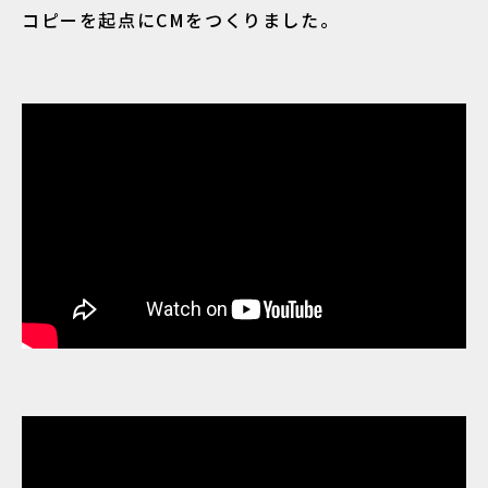
コピーを起点にCMをつくりました。