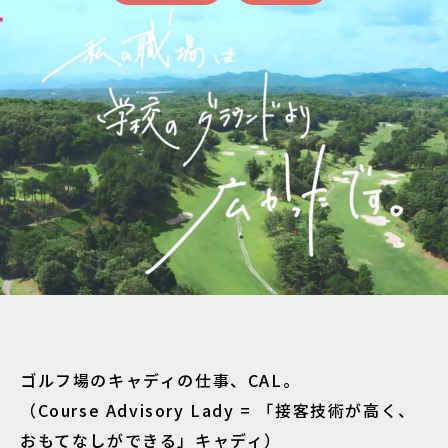
ゴルフ場のキャディの仕事、CAL。
（Course Advisory Lady = 「接客技術が高く、
おもてなしができる」キャディ）