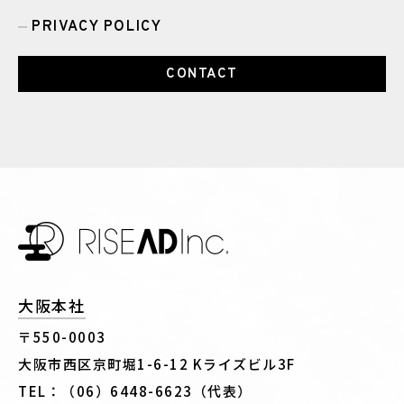
PRIVACY POLICY
CONTACT
大阪本社
〒550-0003
大阪市西区京町堀1-6-12 Kライズビル3F
TEL：（06）6448-6623（代表）