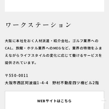
ワークステーション
大阪に本社をおく人材派遣・紹介会社。ゴルフ業界への
CAL、旅館・ホテル業界へのMEGなど、業界の特徴をふま
えながらライフスタイルの変化に応じて働けるサービスを
提供されています。
〒550-0011
大阪市西区阿波座1-4-4 野村不動産四ツ橋ビル2階
WEBサイトはこちら