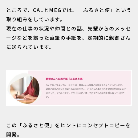
ところで、CALとMEGでは、「ふるさと便」という
取り組みをしています。
現在の仕事の状況や仲間との話、先輩からのメッセ
ージなどを綴った直筆の手紙を、定期的に親御さん
に送られています。
この「ふるさと便」をヒントにコンセプトコピーを
開発。