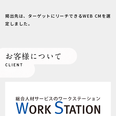
掲出先は、ターゲットにリーチできるWEB CMを選
定しました。
お客様について
CLIENT