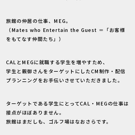
旅館の仲居の仕事、MEG。
（Mates who Entertain the Guest ＝「お客様
をもてなす仲間たち」）
CALとMEGに就職する学生を増やすため、
学生と親御さんをターゲットにしたCM制作・配信
プランニングをお手伝いさせていただきました。
ターゲットである学生にとってCAL・MEGの仕事は
接点がほぼありません。
旅館はまだしも、ゴルフ場はなおさらです。