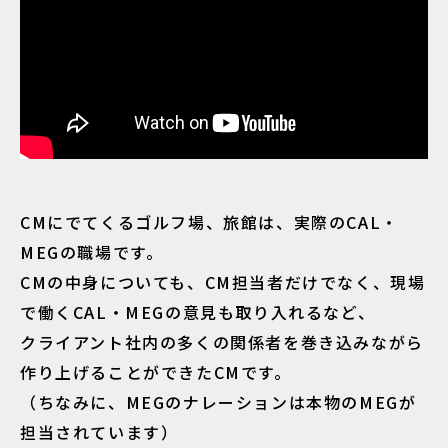
CMにでてくるゴルフ場、旅館は、実際のCAL・
MEGの職場です。
CMの中身についても、CM担当者だけでなく、現場
で働くCAL・MEGの意見も取り入れるなど、
クライアント社内の多くの関係者を巻き込みながら
作り上げることができたCMです。
（ちなみに、MEGのナレーションは本物のMEGが
担当されています）