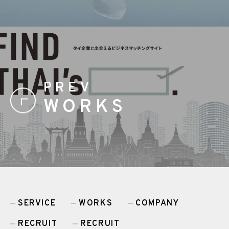
PREV
WORKS
SERVICE
WORKS
COMPANY
RECRUIT
RECRUIT